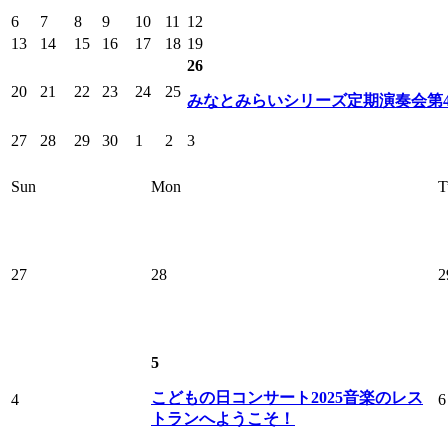
6
7
8
9
10
11
12
13
14
15
16
17
18
19
26
20
21
22
23
24
25
みなとみらいシリーズ定期演奏会第4
27
28
29
30
1
2
3
Sun
Mon
T
27
28
2
5
こどもの日コンサート2025音楽のレス
4
6
トランへようこそ！