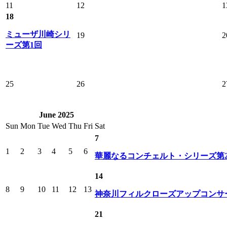
11
12
1
18
ミューザ川崎シリ
19
2
ーズ第1回
25
26
2
June 2025
Sun
Mon
Tue
Wed
Thu
Fri
Sat
7
1
2
3
4
5
6
華麗なるコンチェルト・シリーズ第
14
8
9
10
11
12
13
神奈川フィルクローズアップコンサー
21