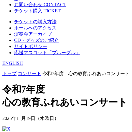
お問い合わせ
CONTACT
チケット購入
TICKET
チケットの購入方法
ホールへのアクセス
演奏会アーカイブ
CD・グッズのご紹介
サイトポリシー
応援マスコット「ブルーダル」
ENGLISH
トップ
コンサート
令和7年度 心の教育ふれあいコンサート
令和7年度
心の教育ふれあいコンサート
2025年11月19日（水曜日）