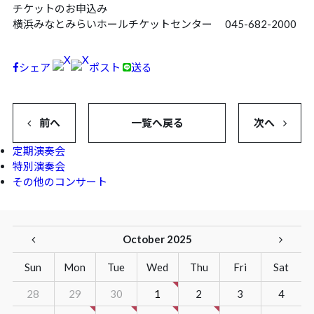
チケットのお申込み
横浜みなとみらいホールチケットセンター 045-682-2000
シェア
ポスト
送る
前へ
一覧へ戻る
次へ
定期演奏会
特別演奏会
その他のコンサート
October 2025
Sun
Mon
Tue
Wed
Thu
Fri
Sat
28
29
30
1
2
3
4