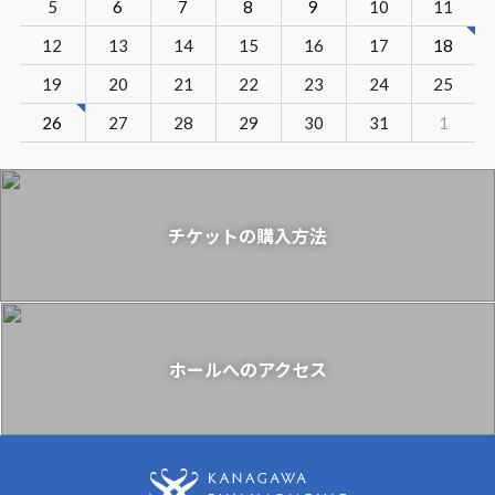
5
6
7
8
9
10
11
12
13
14
15
16
17
18
19
20
21
22
23
24
25
26
27
28
29
30
31
1
チケットの購入方法
ホールへのアクセス