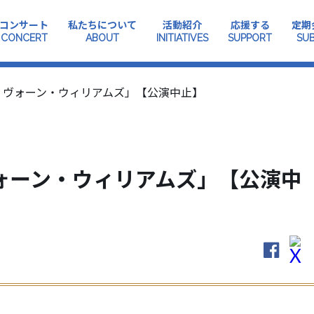
コンサート
私たちについて
活動紹介
応援する
定期
CONCERT
ABOUT
INITIATIVES
SUPPORT
SUB
・ヴォーン・ウィリアムズ」【公演中止】
ォーン・ウィリアムズ」【公演中