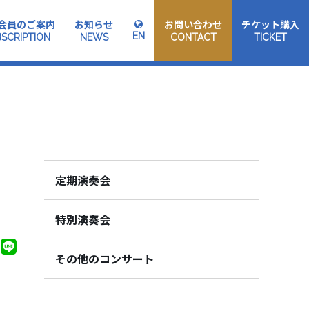
会員のご案内
お知らせ
お問い合わせ
チケット購入
EN
SCRIPTION
NEWS
CONTACT
TICKET
定期演奏会
特別演奏会
その他のコンサート