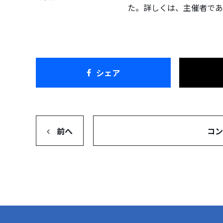
た。詳しくは、主催者であ
シェア
前へ
コン