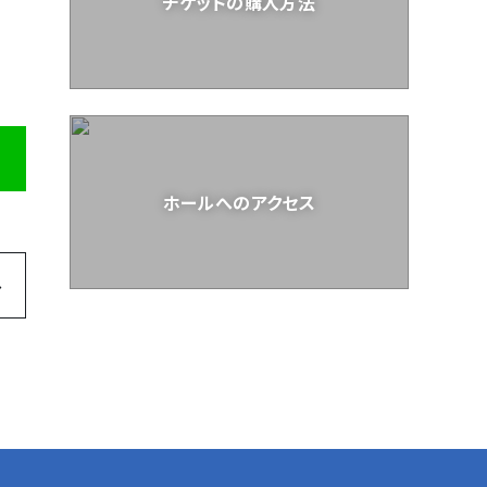
チケットの購入方法
ホールへのアクセス