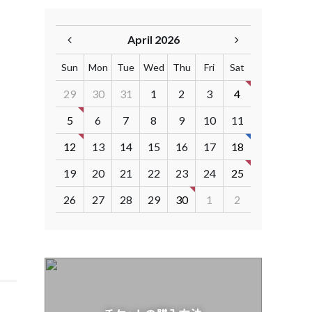
April 2026
Sun
Mon
Tue
Wed
Thu
Fri
Sat
29
30
31
1
2
3
4
5
6
7
8
9
10
11
12
13
14
15
16
17
18
19
20
21
22
23
24
25
26
27
28
29
30
1
2