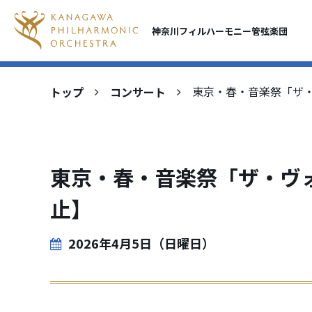
神奈川フィルハーモニー
管弦楽団
トップ
コンサート
東京・春・音楽祭「ザ
東京・春・音楽祭「ザ・ヴ
止】
2026年4月5日（日曜日）