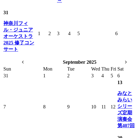
～
31
神奈川フィ
ル・ジュニア
1
2
3
4
5
6
オーケストラ
2025 修了コン
サート
September 2025
Sun
Mon
Tue
Wed
Thu
Fri
Sat
31
1
2
3
4
5
6
13
みなと
みらい
シリー
7
8
9
10
11
12
ズ定期
演奏会
第407回
20