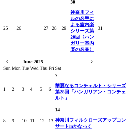
30
神奈川フィ
ルの名手に
よる室内楽
25
26
27
28
29
31
シリーズ第
20回〈ハン
ガリー室内
楽の名品〉
June 2025
Sun
Mon
Tue
Wed
Thu
Fri
Sat
7
華麗なるコンチェルト・シリーズ
1
2
3
4
5
6
第28回「ハンガリアン・コンチェ
ルト」
14
神奈川フィルクローズアップコン
8
9
10
11
12
13
サートinかなっく