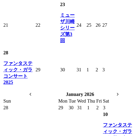
23
ミュー
ザ川崎
21
22
24
25
26
27
シリー
ズ第3
回
28
ファンタステ
ィック・ガラ
29
30
31
1
2
3
コンサート
2025
January 2026
Sun
Mon
Tue
Wed
Thu
Fri
Sat
28
29
30
31
1
2
3
10
ファンタステ
ィック・ガラ