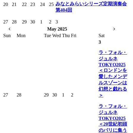
みなとみらいシリーズ定期演奏会
20
21
22
23
24
25
第404回
27
28
29
30
1
2
3
May 2025
Sun
Mon
Tue
Wed
Thu
Fri
Sat
3
ラ・フォル・
ジュルネ
TOKYO2025
＜ロンドンを
愛したメンデ
ルスゾーンは
幻想と戯れる
27
28
29
30
1
2
＞
ラ・フォル・
ジュルネ
TOKYO2025
＜20世紀初頭
のパリに集う