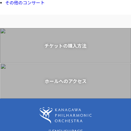
その他のコンサート
チケットの購入方法
ホールへのアクセス