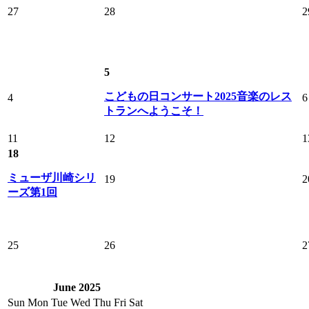
27
28
2
5
こどもの日コンサート2025音楽のレス
4
6
トランへようこそ！
11
12
1
18
ミューザ川崎シリ
19
2
ーズ第1回
25
26
2
June 2025
Sun
Mon
Tue
Wed
Thu
Fri
Sat