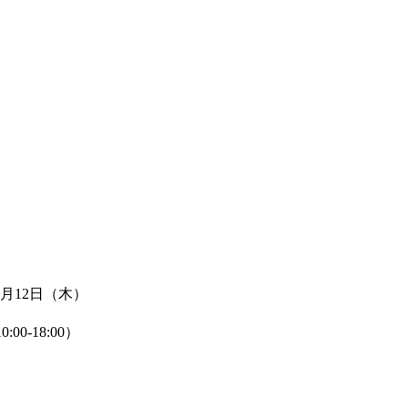
円
月12日（木）
0-18:00）