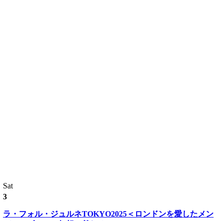
Sat
3
ラ・フォル・ジュルネTOKYO2025＜ロンドンを愛したメン