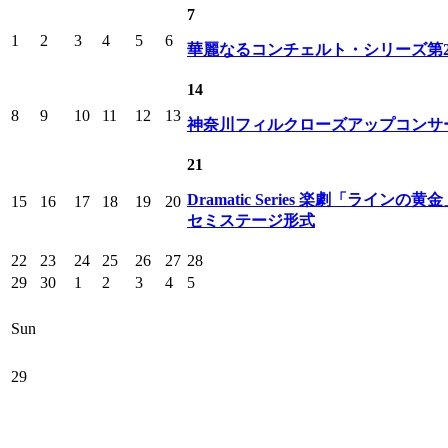
7
1
2
3
4
5
6
華麗なるコンチェルト・シリーズ第
14
8
9
10
11
12
13
神奈川フィルクローズアップコンサー
21
Dramatic Series 楽劇「ラインの黄
15
16
17
18
19
20
セミステージ形式
22
23
24
25
26
27
28
29
30
1
2
3
4
5
Sun
29