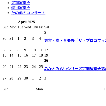
定期演奏会
特別演奏会
その他のコンサート
April 2025
Sun
Mon
Tue
Wed
Thu
Fri
Sat
5
30
31
1
2
3
4
東京・春・音楽祭「ザ・プロコフィ
6
7
8
9
10
11
12
13
14
15
16
17
18
19
26
20
21
22
23
24
25
みなとみらいシリーズ定期演奏会第4
27
28
29
30
1
2
3
Sun
Mon
T