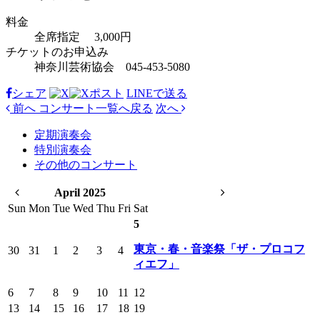
料金
全席指定 3,000円
チケットのお申込み
神奈川芸術協会 045-453-5080
シェア
ポスト
LINEで
送る
前へ
コンサート
一覧へ戻る
次へ
定期演奏会
特別演奏会
その他のコンサート
April 2025
Sun
Mon
Tue
Wed
Thu
Fri
Sat
5
東京・春・音楽祭「ザ・プロコフ
30
31
1
2
3
4
ィエフ」
6
7
8
9
10
11
12
13
14
15
16
17
18
19