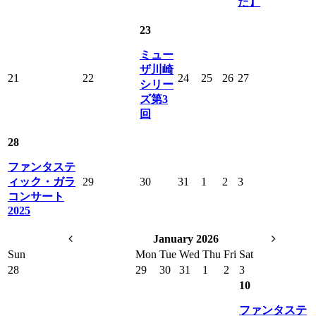
た】
23
ミュー
ザ川崎
21
22
24
25
26
27
シリー
ズ第3
回
28
ファンタステ
ィック・ガラ
29
30
31
1
2
3
コンサート
2025
January 2026
Sun
Mon
Tue
Wed
Thu
Fri
Sat
28
29
30
31
1
2
3
10
ファンタステ