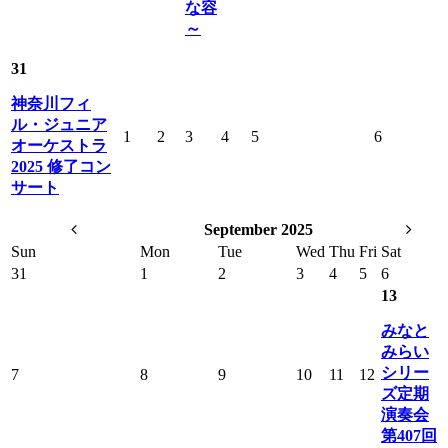
な容
～
31
神奈川フィ
ル・ジュニア
1
2
3
4
5
6
オーケストラ
2025 修了コン
サート
September 2025
Sun
Mon
Tue
Wed
Thu
Fri
Sat
31
1
2
3
4
5
6
13
みなと
みらい
シリー
7
8
9
10
11
12
ズ定期
演奏会
第407回