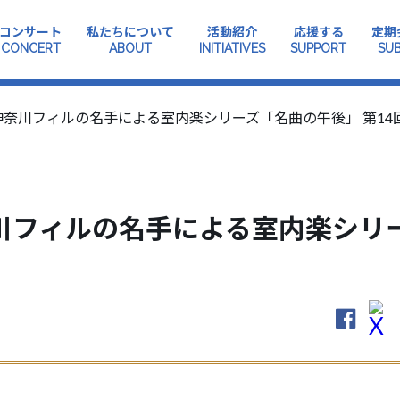
コンサート
私たちについて
活動紹介
応援する
定期
CONCERT
ABOUT
INITIATIVES
SUPPORT
SUB
奈川フィルの名手による室内楽シリーズ「名曲の午後」 第14
川フィルの名手による室内楽シリ