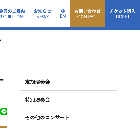
会員のご案内
お知らせ
お問い合わせ
チケット購入
EN
SCRIPTION
NEWS
CONTACT
TICKET
回
ー
定期演奏会
特別演奏会
その他のコンサート