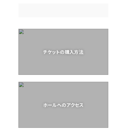
チケットの購入方法
ホールへのアクセス