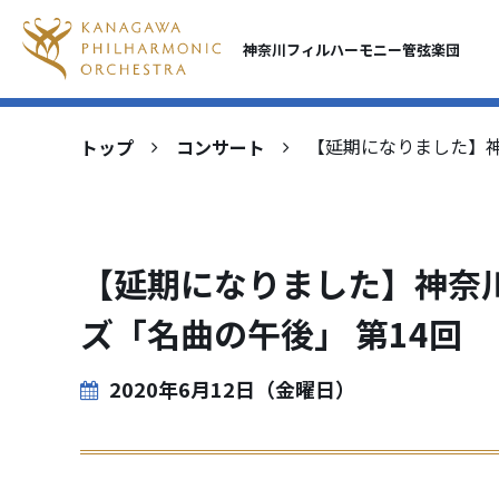
神奈川フィルハーモニー
管弦楽団
トップ
コンサート
【延期になりました】神
【延期になりました】神奈
ズ「名曲の午後」 第14回
2020年6月12日（金曜日）