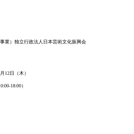
円
事業）独立行政法人日本芸術文化振興会
月12日（木）
0-18:00）