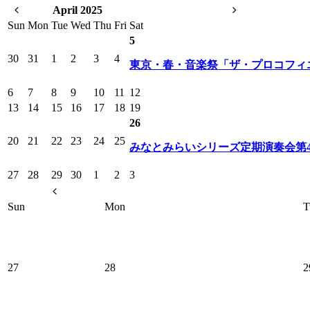
April 2025
Sun
Mon
Tue
Wed
Thu
Fri
Sat
5
30
31
1
2
3
4
東京・春・音楽祭「ザ・プロコフィ
6
7
8
9
10
11
12
13
14
15
16
17
18
19
26
20
21
22
23
24
25
みなとみらいシリーズ定期演奏会第4
27
28
29
30
1
2
3
Sun
Mon
T
27
28
2