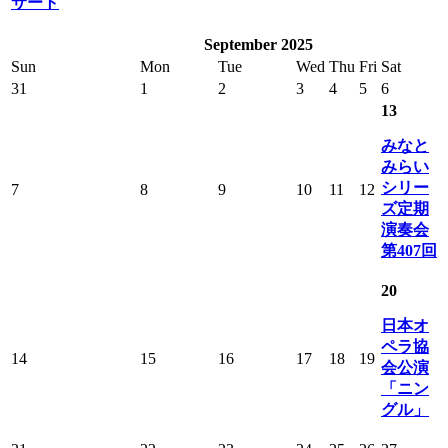
サート
September 2025
Sun
Mon
Tue
Wed
Thu
Fri
Sat
31
1
2
3
4
5
6
13
みなと
みらい
シリー
7
8
9
10
11
12
ズ定期
演奏会
第407回
20
日本オ
ペラ協
14
15
16
17
18
19
会公演
「ニン
グル」