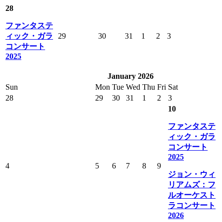
28
ファンタステ
ィック・ガラ
29
30
31
1
2
3
コンサート
2025
January 2026
Sun
Mon
Tue
Wed
Thu
Fri
Sat
28
29
30
31
1
2
3
10
ファンタステ
ィック・ガラ
コンサート
2025
4
5
6
7
8
9
ジョン・ウィ
リアムズ：フ
ルオーケスト
ラコンサート
2026