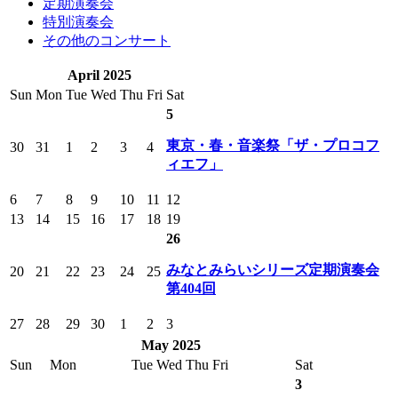
定期演奏会
特別演奏会
その他のコンサート
April 2025
Sun
Mon
Tue
Wed
Thu
Fri
Sat
5
東京・春・音楽祭「ザ・プロコフ
30
31
1
2
3
4
ィエフ」
6
7
8
9
10
11
12
13
14
15
16
17
18
19
26
みなとみらいシリーズ定期演奏会
20
21
22
23
24
25
第404回
27
28
29
30
1
2
3
May 2025
Sun
Mon
Tue
Wed
Thu
Fri
Sat
3